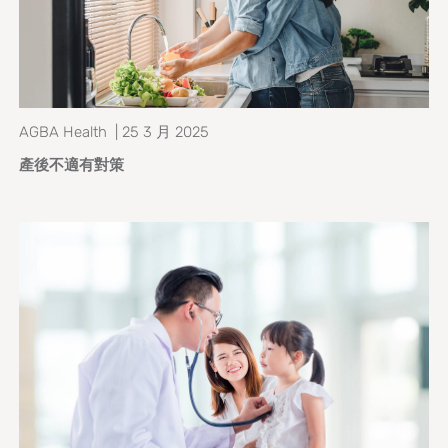
AGBA Health | 25 3 月 2025
產後不適有對策