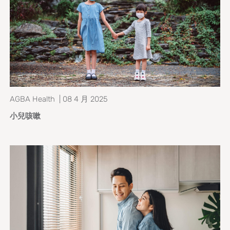
AGBA Health | 08 4 月 2025
小兒咳嗽