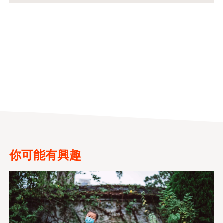
你可能有興趣