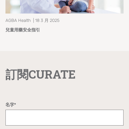
AGBA Health | 18 3 月 2025
兒童用藥安全指引
訂閱CURATE
名字*