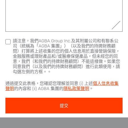
請注意，我們AGBA Group Inc.及其附屬公司和有聯系公
司（統稱為「AGBA 集團」）（以及我們的持牌財務顧
問）打算將上述收集的您的個人信息用於直接營銷保險，
金融服務或理財產品和/或醫療保健產品，但未經您的同
意，我們（和我們的持牌財務顧問）不能這樣做。如果您
同意我們（以及我們的持牌財務顧問）進行此類使用，請
勾選左側的方框。。
通過提交此表格，您確認您理解並同意 (i) 上述
個人信息收集
聲明
的內容和 (ii) AGBA 集團的
隱私政策聲明
。