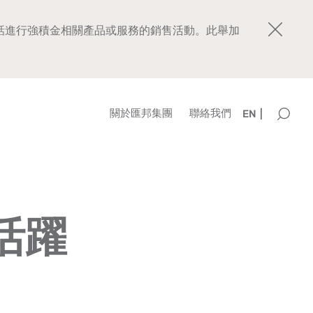
銷電話進行強積金相關產品或服務的銷售活動。此舉加
關於匯邦集團
聯絡我們
EN
活躍