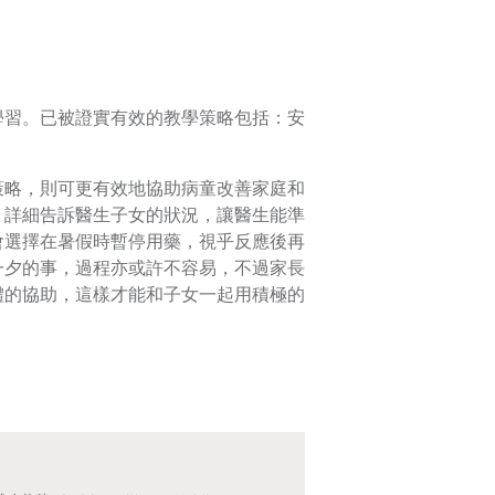
學習。已被證實有效的教學策略包括：安
策略，則可更有效地協助病童改善家庭和
，詳細告訴醫生子女的狀況，讓醫生能準
會選擇在暑假時暫停用藥，視乎反應後再
一夕的事，過程亦或許不容易，不過家長
體的協助，這樣才能和子女一起用積極的