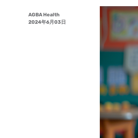
AGBA Health
2024年6月03日