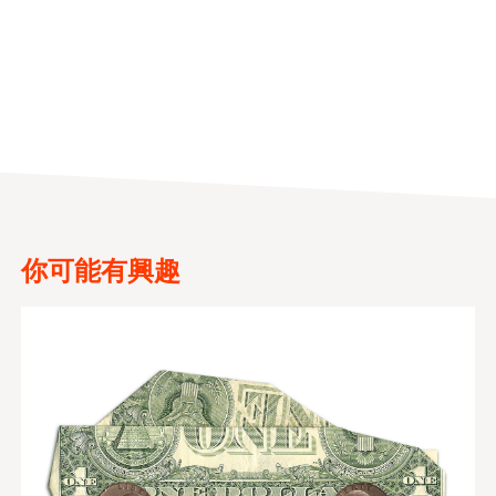
你可能有興趣