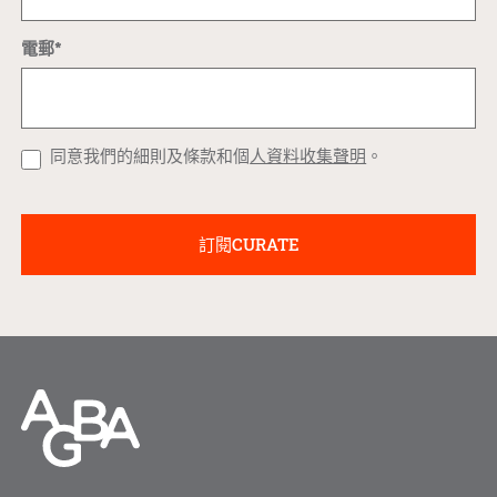
電郵*
同意我們的細則及條款和個
人資料收集聲明
。