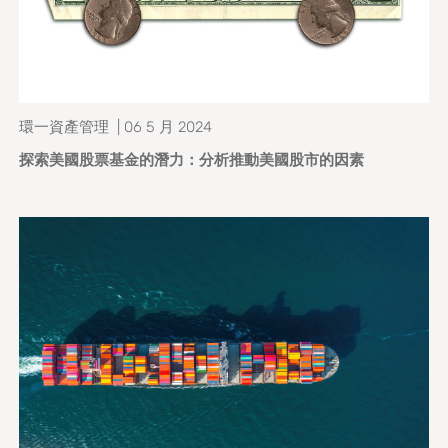
環一資產管理 | 06 5 月 2024
探索美國股票基金的潛力：分析推動美國股市的因素