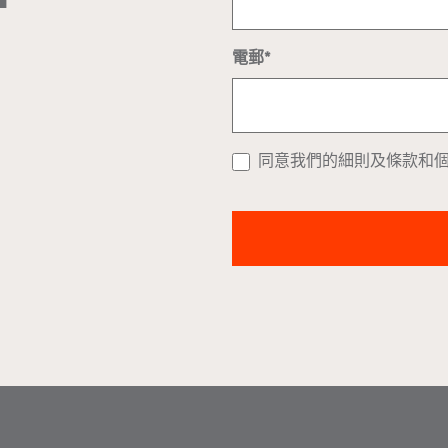
電郵*
同意我們的細則及條款和