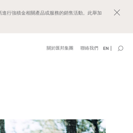
銷電話進行強積金相關產品或服務的銷售活動。此舉加
關於匯邦集團
聯絡我們
EN