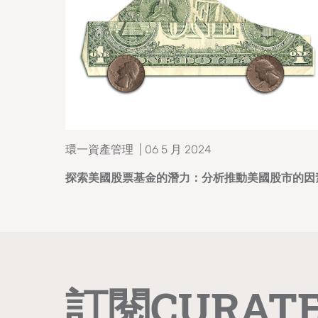
環一資產管理 | 06 5 月 2024
探索美國股票基金的潛力：分析推動美國股市的因
訂閱CURAT