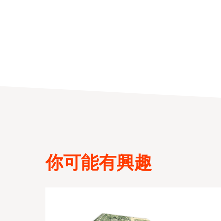
你可能有興趣