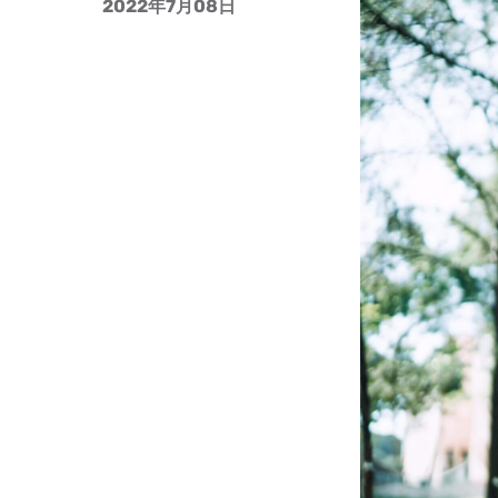
2022年7月08日