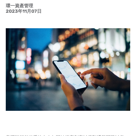
環一資產管理
2023年11月07日