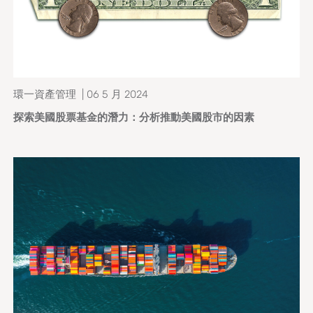
環一資產管理 | 06 5 月 2024
探索美國股票基金的潛力：分析推動美國股市的因素