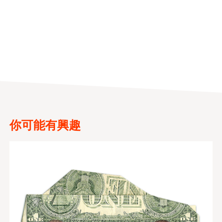
你可能有興趣