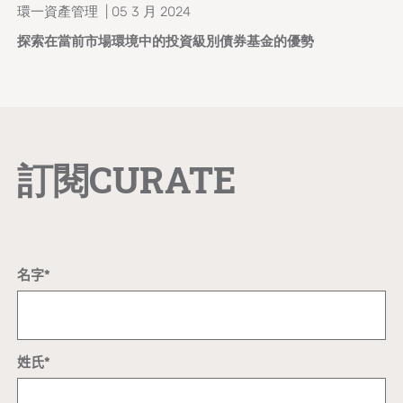
環一資產管理 | 05 3 月 2024
探索在當前市場環境中的投資級別債券基金的優勢
訂閱CURATE
名字*
姓氏*