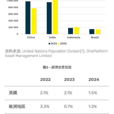
資料來源: United Nations Population Division
[1]
, OnePlatform
Asset Management Limited
圖
2 –
經濟前景預測
2022
2023
2024
美國
2.1%
2.1%
1.5%
歐洲地區
3.3%
0.7%
1.2%