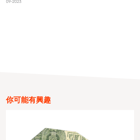
09-2023
你可能有興趣