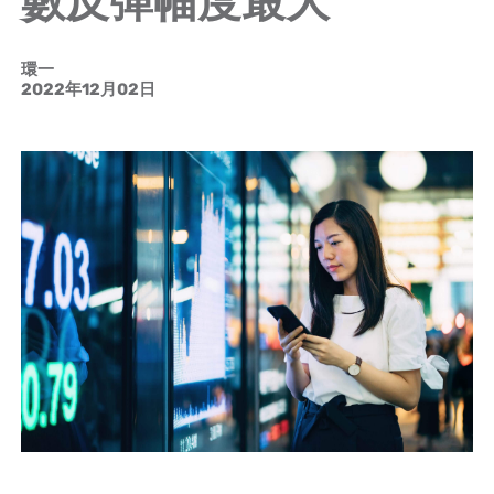
環一
2022年12月02日