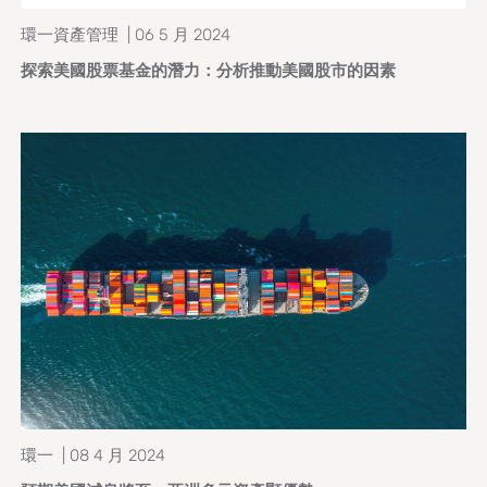
環一資產管理 | 06 5 月 2024
探索美國股票基金的潛力：分析推動美國股市的因素
環一 | 08 4 月 2024