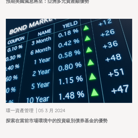
預期美國減息將至：亞洲多元資產顯優勢
環一資產管理 | 05 3 月 2024
探索在當前市場環境中的投資級別債券基金的優勢