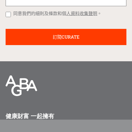
同意我們的細則及條款和個
人資料收集聲明
。
健康財富 一起擁有