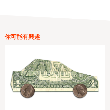
你可能有興趣